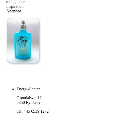
muligheder.
Inspiration.
Åbenhed.
Energi-Center
Grøndalsvej 12
5350 Rynkeby
Tlf. +45 6539 1272