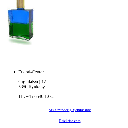
Energi-Center
Grøndalsvej 12
5350 Rynkeby
Tlf. +45 6539 1272
Vis almindelig hjemmeside
Bricksite.com