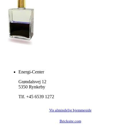
Energi-Center
Grøndalsvej 12
5350 Rynkeby
Tlf. +45 6539 1272
Vis almindelig hjemmeside
Bricksite.com